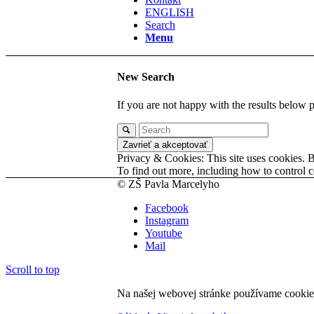
ENGLISH
Search
Menu
New Search
If you are not happy with the results below 
Privacy & Cookies: This site uses cookies. By
To find out more, including how to control c
© ZŠ Pavla Marcelyho
Facebook
Instagram
Youtube
Mail
Scroll to top
Na našej webovej stránke používame cookies