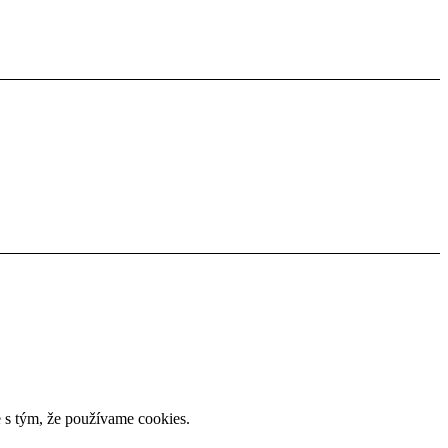
 s tým, že používame cookies.