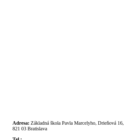
Adresa:
Základná škola Pavla Marcelyho, Drieňová 16,
821 03 Bratislava
Tel.: