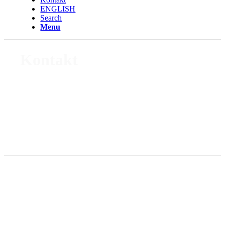
ENGLISH
Search
Menu
Kontakt