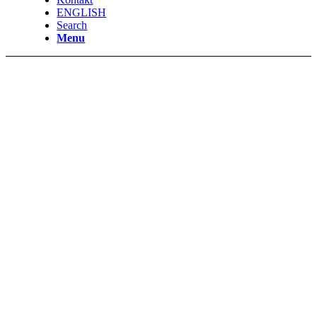
ENGLISH
Search
Menu