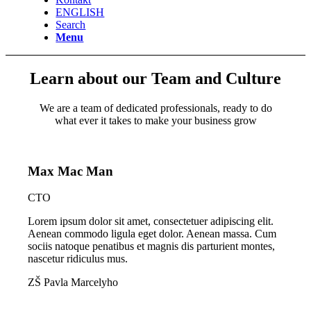
ENGLISH
Search
Menu
Learn about our Team and Culture
We are a team of dedicated professionals, ready to do
what ever it takes to make your business grow
Max Mac Man
CTO
Lorem ipsum dolor sit amet, consectetuer adipiscing elit.
Aenean commodo ligula eget dolor. Aenean massa. Cum
sociis natoque penatibus et magnis dis parturient montes,
nascetur ridiculus mus.
ZŠ Pavla Marcelyho