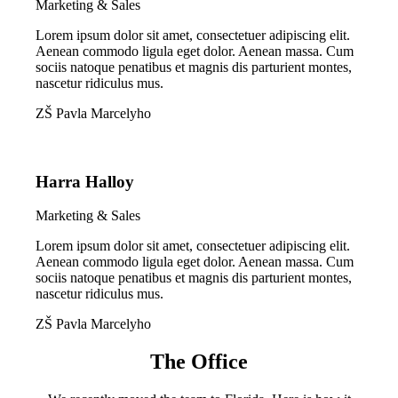
Marketing & Sales
Lorem ipsum dolor sit amet, consectetuer adipiscing elit.
Aenean commodo ligula eget dolor. Aenean massa. Cum
sociis natoque penatibus et magnis dis parturient montes,
nascetur ridiculus mus.
ZŠ Pavla Marcelyho
Harra Halloy
Marketing & Sales
Lorem ipsum dolor sit amet, consectetuer adipiscing elit.
Aenean commodo ligula eget dolor. Aenean massa. Cum
sociis natoque penatibus et magnis dis parturient montes,
nascetur ridiculus mus.
ZŠ Pavla Marcelyho
The Office