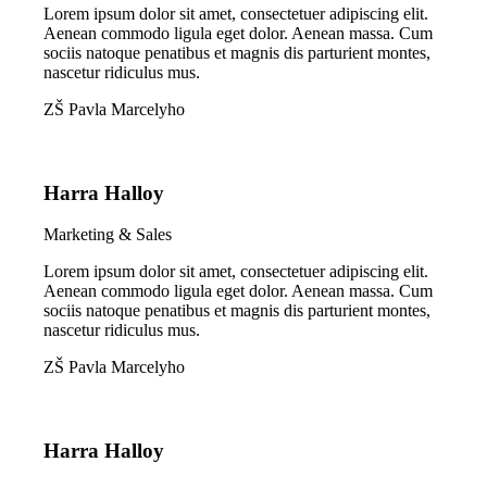
Lorem ipsum dolor sit amet, consectetuer adipiscing elit.
Aenean commodo ligula eget dolor. Aenean massa. Cum
sociis natoque penatibus et magnis dis parturient montes,
nascetur ridiculus mus.
ZŠ Pavla Marcelyho
Harra Halloy
Marketing & Sales
Lorem ipsum dolor sit amet, consectetuer adipiscing elit.
Aenean commodo ligula eget dolor. Aenean massa. Cum
sociis natoque penatibus et magnis dis parturient montes,
nascetur ridiculus mus.
ZŠ Pavla Marcelyho
Harra Halloy