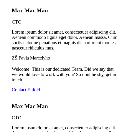
Max Mac Man
CTO
Lorem ipsum dolor sit amet, consectetuer adipiscing elit.
Aenean commodo ligula eget dolor. Aenean massa. Cum
sociis natoque penatibus et magnis dis parturient montes,
nascetur ridiculus mus.
ZŠ Pavla Marcelyho
Welcome! This is our dedicated Team. Did we say that
we would love to work with you? So dont be shy, get in
touch!
Contact Enfold
Max Mac Man
CTO
Lorem ipsum dolor sit amet, consectetuer adipiscing elit.