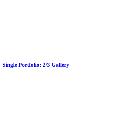
Single Portfolio: 2/3 Gallery