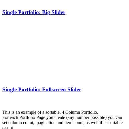
Single Portfolio: Big Slider
Single Portfolio: Fullscreen Slider
This is an example of a sortable, 4 Column Portfolio.
For each Portfolio Page you create (any number possible) you can
set column count, pagination and item count, as well if its sortable
or not.