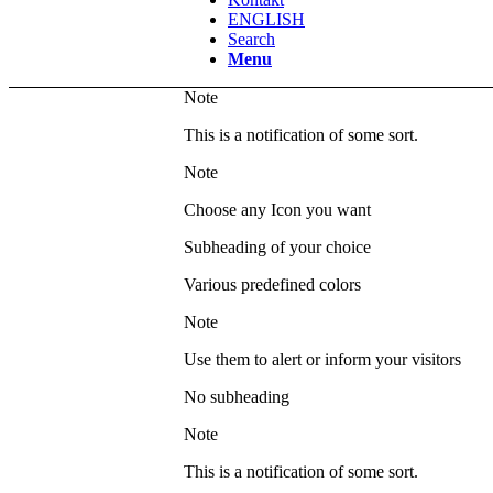
ENGLISH
Search
Menu
Note
This is a notification of some sort.
Note
Choose any Icon you want
Subheading of your choice
Various predefined colors
Note
Use them to alert or inform your visitors
No subheading
Note
This is a notification of some sort.