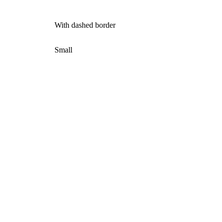
With dashed border
Small