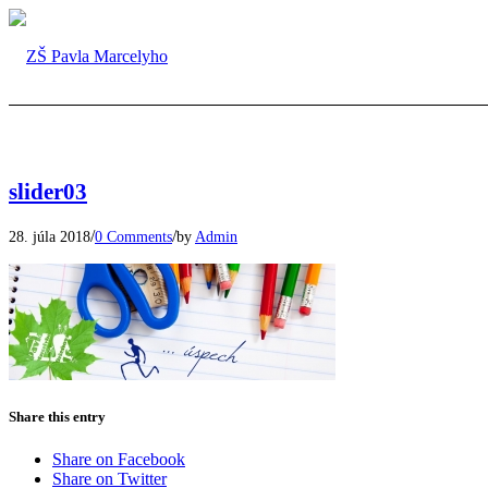
slider03
/
/
28. júla 2018
0 Comments
by
Admin
Share this entry
Share on Facebook
Share on Twitter