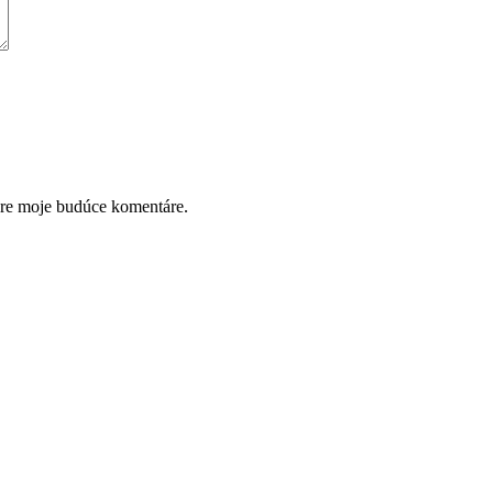
pre moje budúce komentáre.