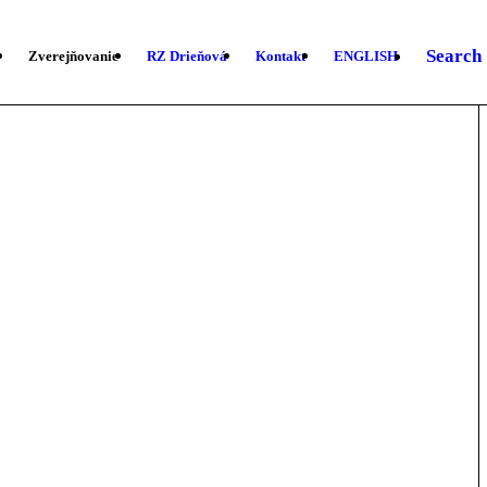
Search
Zverejňovanie
RZ Drieňová
Kontakt
ENGLISH