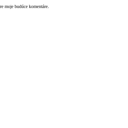
pre moje budúce komentáre.