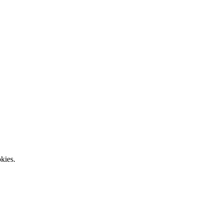
kies.