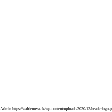
Admin
https://zsdrienova.sk/wp-content/uploads/2020/12/headerlogo.