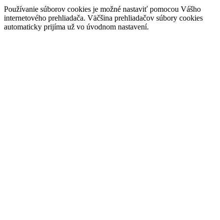
Používanie súborov cookies je možné nastaviť pomocou Vášho
internetového prehliadača. Väčšina prehliadačov súbory cookies
automaticky prijíma už vo úvodnom nastavení.