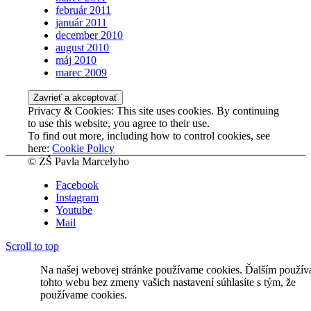
február 2011
január 2011
december 2010
august 2010
máj 2010
marec 2009
Privacy & Cookies: This site uses cookies. By continuing
to use this website, you agree to their use.
To find out more, including how to control cookies, see
here:
Cookie Policy
© ZŠ Pavla Marcelyho
Facebook
Instagram
Youtube
Mail
Scroll to top
Na našej webovej stránke používame cookies. Ďalším použí
tohto webu bez zmeny vašich nastavení súhlasíte s tým, že
používame cookies.