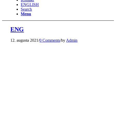
ENGLISH
Search
Menu
ENG
12. augusta 2021
/
0 Comments
/
by
Admin