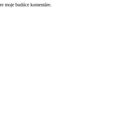
pre moje budúce komentáre.