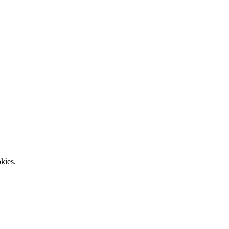
kies.