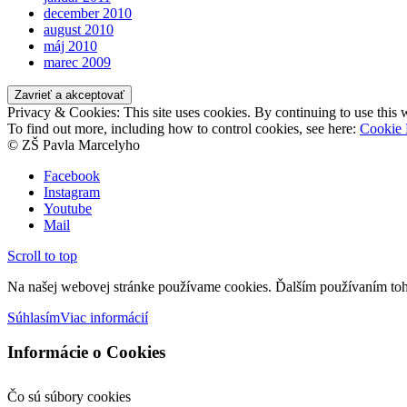
december 2010
august 2010
máj 2010
marec 2009
Privacy & Cookies: This site uses cookies. By continuing to use this w
To find out more, including how to control cookies, see here:
Cookie 
© ZŠ Pavla Marcelyho
Facebook
Instagram
Youtube
Mail
Scroll to top
Na našej webovej stránke používame cookies. Ďalším používaním toht
Súhlasím
Viac informácií
Informácie o Cookies
Čo sú súbory cookies