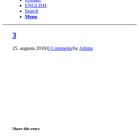
ENGLISH
Search
Menu
3
25. augusta 2018
/
0 Comments
/
by
Admin
Share this entry