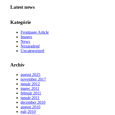
Latest news
Kategórie
Frontpage Article
Images
News
Nezaradené
Uncategorized
Archív
august 2025
november 2017
január 2012
marec 2011
február 2011
január 2011
december 2010
august 2010
máj 2010