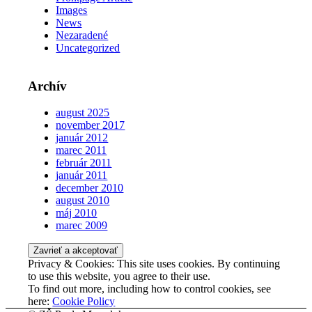
Images
News
Nezaradené
Uncategorized
Archív
august 2025
november 2017
január 2012
marec 2011
február 2011
január 2011
december 2010
august 2010
máj 2010
marec 2009
Privacy & Cookies: This site uses cookies. By continuing
to use this website, you agree to their use.
To find out more, including how to control cookies, see
here:
Cookie Policy