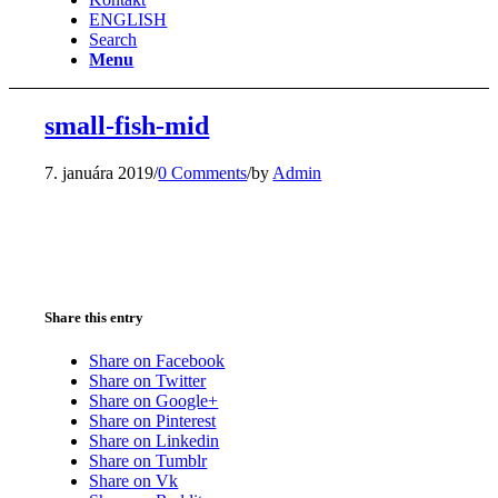
ENGLISH
Search
Menu
small-fish-mid
7. januára 2019
/
0 Comments
/
by
Admin
Share this entry
Share on Facebook
Share on Twitter
Share on Google+
Share on Pinterest
Share on Linkedin
Share on Tumblr
Share on Vk